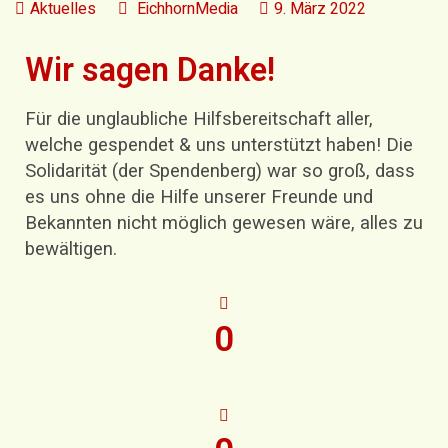
Aktuelles
EichhornMedia
9. März 2022
Wir sagen Danke!
Für die unglaubliche Hilfsbereitschaft aller,
welche gespendet & uns unterstützt haben! Die
Solidarität (der Spendenberg) war so groß, dass
es uns ohne die Hilfe unserer Freunde und
Bekannten nicht möglich gewesen wäre, alles zu
bewältigen.
0