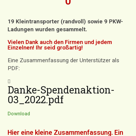
0
19 Kleintransporter (randvoll) sowie 9 PKW-
Ladungen wurden gesammelt.
Vielen Dank auch den Firmen und jedem
Einzelnen! Ihr seid großartig!
Eine Zusammenfassung der Unterstützer als
PDF:
Danke-Spendenaktion-
03_2022.pdf
Download
Hier eine kleine Zusammenfassung. Ein