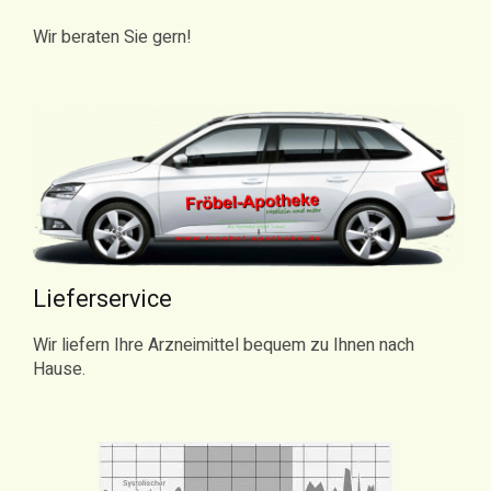
Wir beraten Sie gern!
Lieferservice
Wir liefern Ihre Arzneimittel bequem zu Ihnen nach
Hause.