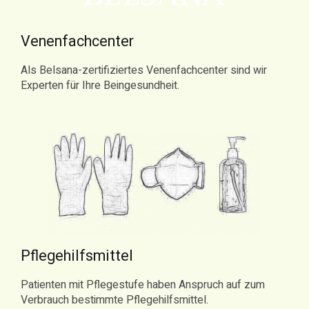
Venenfachcenter
Als Belsana-zertifiziertes Venenfachcenter sind wir
Experten für Ihre Beingesundheit.
Pflegehilfsmittel
Patienten mit Pflegestufe haben Anspruch auf zum
Verbrauch bestimmte Pflegehilfsmittel.