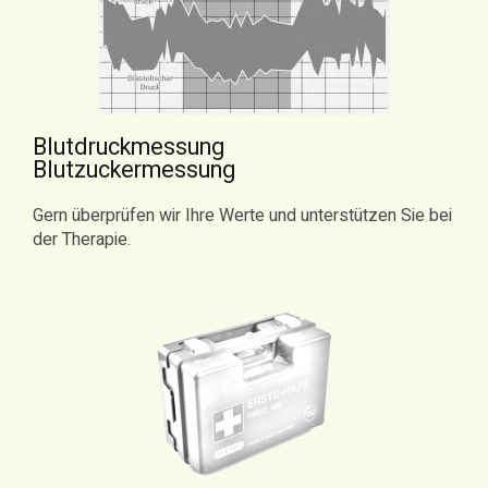
Blutdruckmessung
Blutzuckermessung
Gern überprüfen wir Ihre Werte und unterstützen Sie bei
der Therapie.