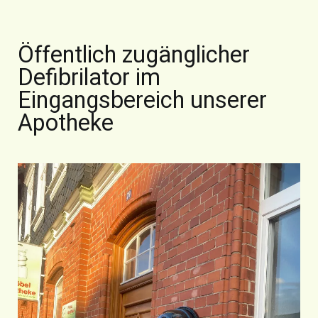
Öffentlich zugänglicher
Defibrilator im
Eingangsbereich unserer
Apotheke