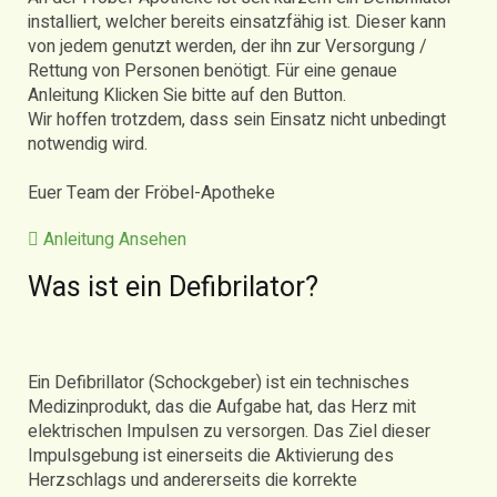
installiert, welcher bereits einsatzfähig ist. Dieser kann
von jedem genutzt werden, der ihn zur Versorgung /
Rettung von Personen benötigt. Für eine genaue
Anleitung Klicken Sie bitte auf den Button.
Wir hoffen trotzdem, dass sein Einsatz nicht unbedingt
notwendig wird.
Euer Team der Fröbel-Apotheke
Anleitung Ansehen
Was ist ein Defibrilator?
Ein Defibrillator (Schockgeber) ist ein technisches
Medizinprodukt, das die Aufgabe hat, das Herz mit
elektrischen Impulsen zu versorgen. Das Ziel dieser
Impulsgebung ist einerseits die Aktivierung des
Herzschlags und andererseits die korrekte