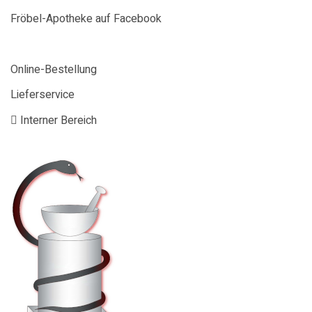
Fröbel-Apotheke auf Facebook
Online-Bestellung
Lieferservice
Interner Bereich